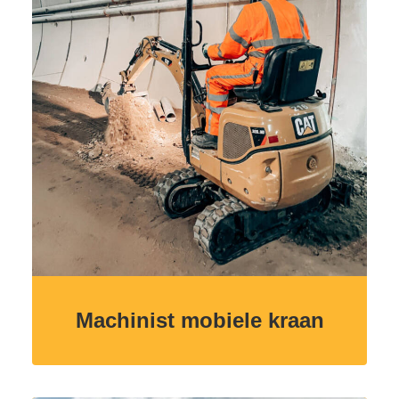
Machinist mobiele kraan