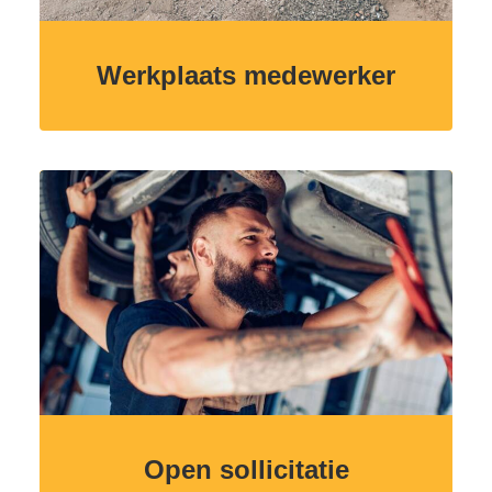
Werkplaats medewerker
Open sollicitatie