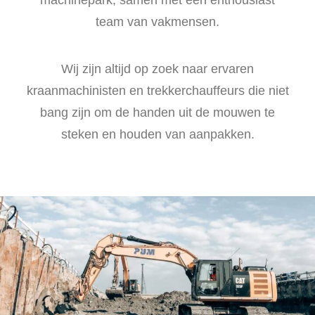
machinepark, samen met een enthousiast
team van vakmensen.
Wij zijn altijd op zoek naar ervaren
kraanmachinisten en trekkerchauffeurs die niet
bang zijn om de handen uit de mouwen te
steken en houden van aanpakken.