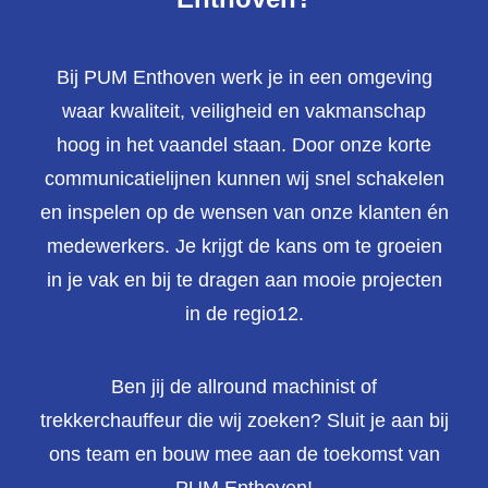
Bij PUM Enthoven werk je in een omgeving
waar kwaliteit, veiligheid en vakmanschap
hoog in het vaandel staan. Door onze korte
communicatielijnen kunnen wij snel schakelen
en inspelen op de wensen van onze klanten én
medewerkers. Je krijgt de kans om te groeien
in je vak en bij te dragen aan mooie projecten
in de regio
1
2
.
Ben jij de allround machinist of
trekkerchauffeur die wij zoeken? Sluit je aan bij
ons team en bouw mee aan de toekomst van