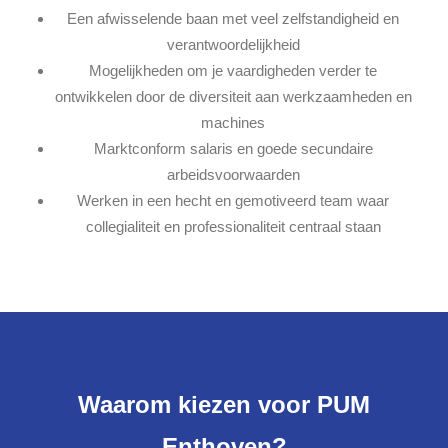
Een afwisselende baan met veel zelfstandigheid en
verantwoordelijkheid
Mogelijkheden om je vaardigheden verder te
ontwikkelen door de diversiteit aan werkzaamheden en
machines
Marktconform salaris en goede secundaire
arbeidsvoorwaarden
Werken in een hecht en gemotiveerd team waar
collegialiteit en professionaliteit centraal staan
Waarom kiezen voor PUM
Enthoven?