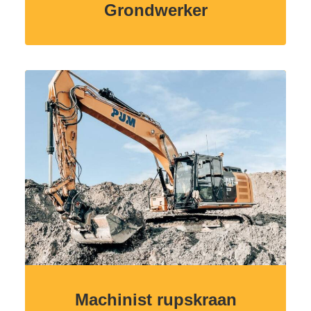
Grondwerker
Machinist rupskraan