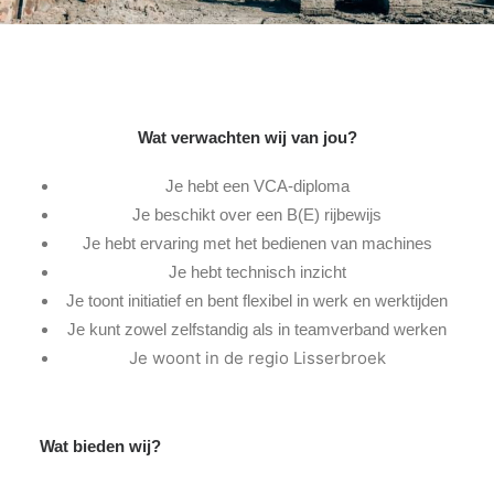
Wat verwachten wij van jou?
Je hebt een VCA-diploma
Je beschikt over een B(E) rijbewijs
Je hebt ervaring met het bedienen van machines
Je hebt technisch inzicht
Je toont initiatief en bent flexibel in werk en werktijden
Je kunt zowel zelfstandig als in teamverband werken
Je woont in de regio Lisserbroek
Wat bieden wij?