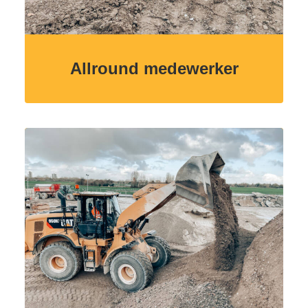
Allround medewerker