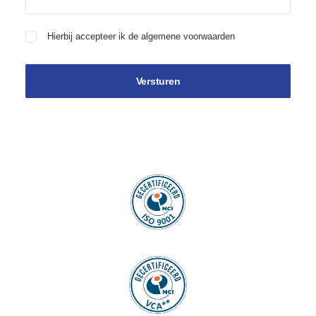
Hierbij accepteer ik de
algemene voorwaarden