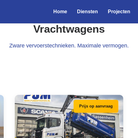
Home
Diensten
Projecten
Vrachtwagens
Zware vervoerstechnieken. Maximale vermogen.
Prijs op aanvraag