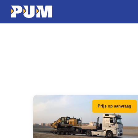
Prijs op aanvraag