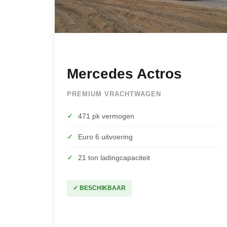
Mercedes Actros
PREMIUM VRACHTWAGEN
✓
471 pk vermogen
✓
Euro 6 uitvoering
✓
21 ton ladingcapaciteit
✓ BESCHIKBAAR