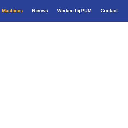
Machines
Nieuws
Werken bij PUM
Contact