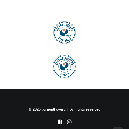
© 2026 pumenthoven.nl. All rights reserved