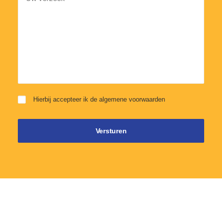
Hierbij accepteer ik de
algemene voorwaarden