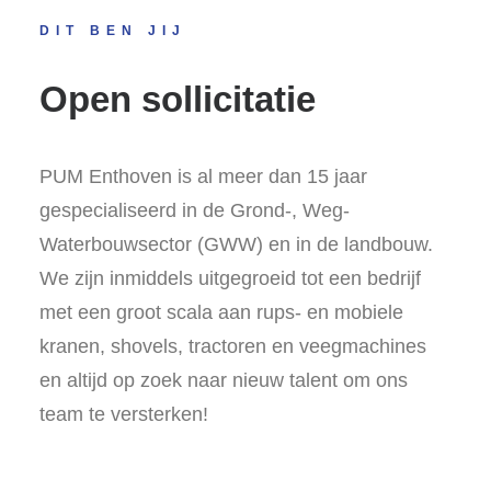
DIT BEN JIJ
Open sollicitatie
PUM Enthoven is al meer dan 15 jaar
gespecialiseerd in de Grond-, Weg-
Waterbouwsector (GWW) en in de landbouw.
We zijn inmiddels uitgegroeid tot een bedrijf
met een groot scala aan rups- en mobiele
kranen, shovels, tractoren en veegmachines
en altijd op zoek naar nieuw talent om ons
team te versterken!