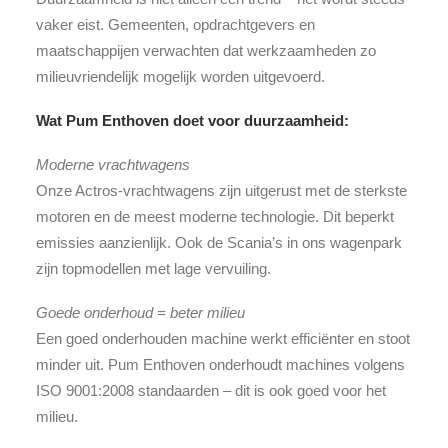
vaker eist. Gemeenten, opdrachtgevers en
maatschappijen verwachten dat werkzaamheden zo
milieuvriendelijk mogelijk worden uitgevoerd.
Wat Pum Enthoven doet voor duurzaamheid:
Moderne vrachtwagens
Onze Actros-vrachtwagens zijn uitgerust met de sterkste
motoren en de meest moderne technologie. Dit beperkt
emissies aanzienlijk. Ook de Scania’s in ons wagenpark
zijn topmodellen met lage vervuiling.
Goede onderhoud = beter milieu
Een goed onderhouden machine werkt efficiënter en stoot
minder uit. Pum Enthoven onderhoudt machines volgens
ISO 9001:2008 standaarden – dit is ook goed voor het
milieu.