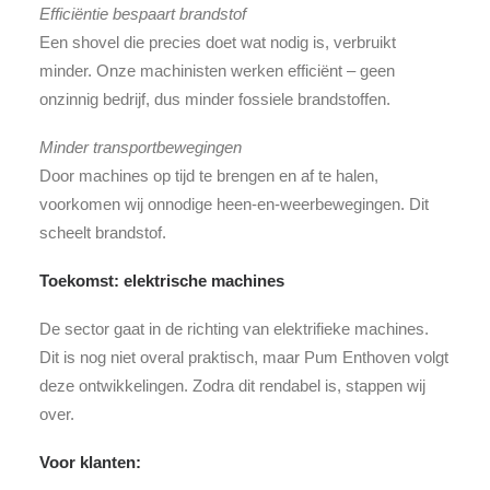
Efficiëntie bespaart brandstof
Een shovel die precies doet wat nodig is, verbruikt
minder. Onze machinisten werken efficiënt – geen
onzinnig bedrijf, dus minder fossiele brandstoffen.
Minder transportbewegingen
Door machines op tijd te brengen en af te halen,
voorkomen wij onnodige heen-en-weerbewegingen. Dit
scheelt brandstof.
Toekomst: elektrische machines
De sector gaat in de richting van elektrifieke machines.
Dit is nog niet overal praktisch, maar Pum Enthoven volgt
deze ontwikkelingen. Zodra dit rendabel is, stappen wij
over.
Voor klanten: