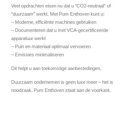
Veel opdrachten eisen nu dat u “CO2-neutraal” of
“duurzaam” werkt. Met Pum Enthoven kunt u:
– Moderne, efficiënte machines gebruiken
– Documenteren dat u met VCA-gecertificeerde
apparatuur werkt
– Puin en materiaal optimaal vervoeren
– Emissies minimaliseren
Dit helpt u aan toekomstige aanbestedingen.
Duurzaam ondernemen is geen luxe meer – het is
noodzaak. Pum Enthoven staat aan de voorkant.